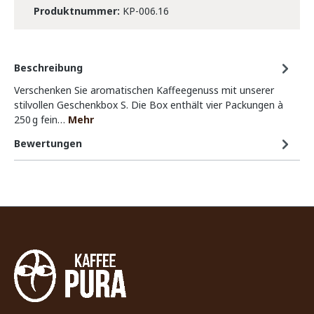
Produktnummer:
KP-006.16
Beschreibung
Verschenken Sie aromatischen Kaffeegenuss mit unserer
stilvollen Geschenkbox S. Die Box enthält vier Packungen à
250 g fein…
Mehr
Bewertungen