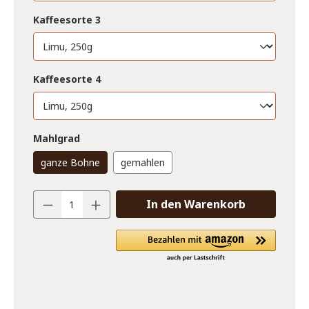
Kaffeesorte 3
Kaffeesorte 4
Mahlgrad
ganze Bohne
gemahlen
In den Warenkorb