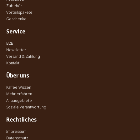
Zubehör
Vorteilspakete
Geschenke
Service
B2B
Newsletter
Versand & Zahlung
Kontakt
Über uns
Kaffee Wissen
Mehr erfahren
Anbaugebiete
Soziale Verantwortung
Rechtliches
Impressum
Datenschutz