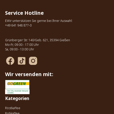
Service Hotline
EWir unterstützen Sie gerne bei Ihrer Auswahl:
+49 641 948 877-0
Grünberger Str. 140/Geb. 621, 35394 Gießen
Mo-Fr, 09:00 - 17:00 Uhr
Sa, 09:00 - 13:00 Uhr
Wir versenden mit:
Kategorien
Röstkaffee
Rohkaffee