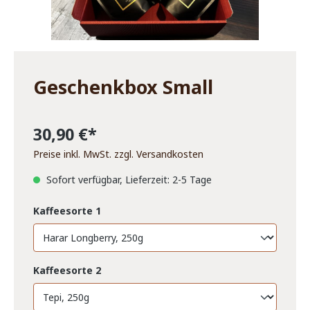
Geschenkbox Small
30,90 €*
Preise inkl. MwSt. zzgl. Versandkosten
Sofort verfügbar, Lieferzeit: 2-5 Tage
Kaffeesorte 1
Kaffeesorte 2