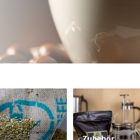
Zubehör