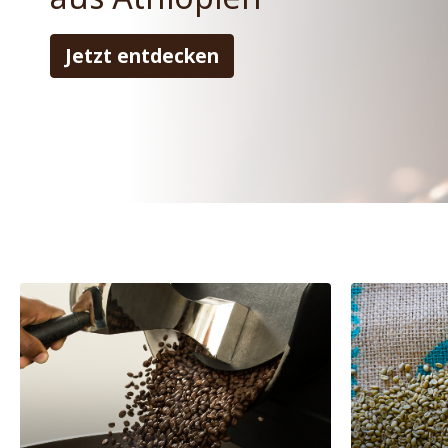
Jetzt entdecken