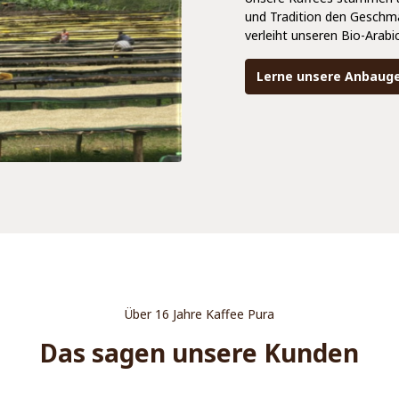
und Tradition den Geschma
verleiht unseren Bio-Arabi
Lerne unsere Anbaug
Über 16 Jahre Kaffee Pura
Das sagen unsere Kunden