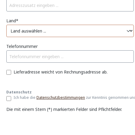
Land*
Telefonnummer
Lieferadresse weicht von Rechnungsadresse ab.
Datenschutz
Ich habe die
Datenschutzbestimmungen
zur Kenntnis genommen un
Die mit einem Stern (*) markierten Felder sind Pflichtfelder.