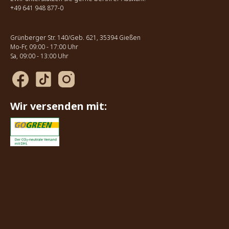
+49 641 948 877-0
Grünberger Str. 140/Geb. 621, 35394 Gießen
Mo-Fr, 09:00 - 17:00 Uhr
Sa, 09:00 - 13:00 Uhr
Wir versenden mit: