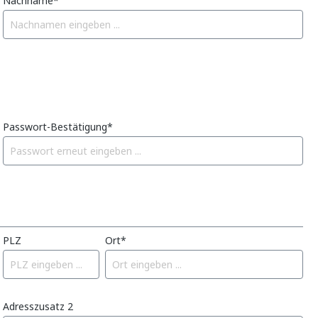
Nachname*
Passwort-Bestätigung*
PLZ
Ort*
Adresszusatz 2