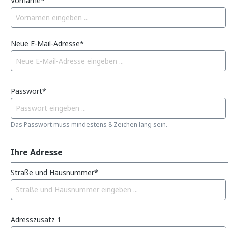
Vorname*
Neue E-Mail-Adresse*
Passwort*
Das Passwort muss mindestens 8 Zeichen lang sein.
Ihre Adresse
Straße und Hausnummer*
Adresszusatz 1