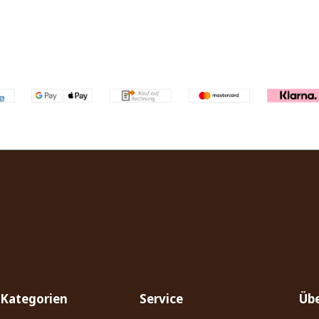
Kategorien
Service
Übe