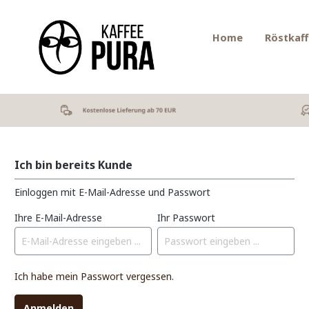
Home
Röstkaf
Ich bin bereits Kunde
Einloggen mit E-Mail-Adresse und Passwort
Ihre E-Mail-Adresse
Ihr Passwort
Ich habe mein Passwort vergessen.
Anmelden