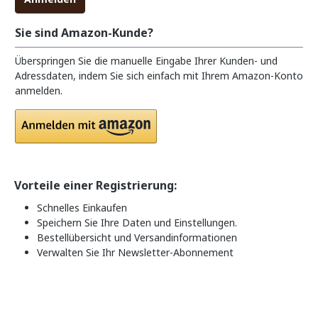
Sie sind Amazon-Kunde?
Überspringen Sie die manuelle Eingabe Ihrer Kunden- und
Adressdaten, indem Sie sich einfach mit Ihrem Amazon-Konto
anmelden.
Vorteile einer Registrierung:
Schnelles Einkaufen
Speichern Sie Ihre Daten und Einstellungen.
Bestellübersicht und Versandinformationen
Verwalten Sie Ihr Newsletter-Abonnement